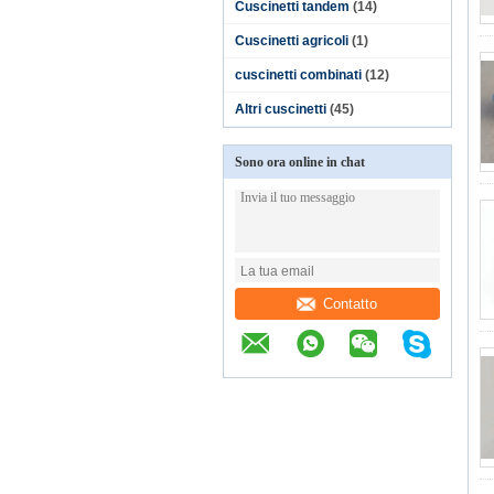
Cuscinetti tandem
(14)
Cuscinetti agricoli
(1)
cuscinetti combinati
(12)
Altri cuscinetti
(45)
Sono ora online in chat
Contatto